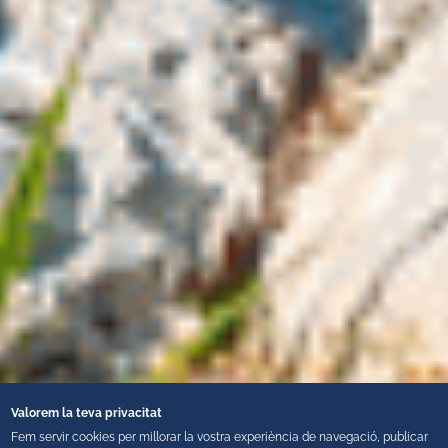
Valorem la teva privacitat
Fem servir cookies per millorar la vostra experiència de navegació, publicar